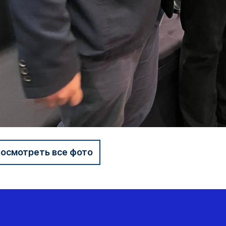
осмотреть все фото