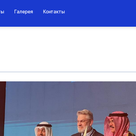
ты
Галерея
Контакты